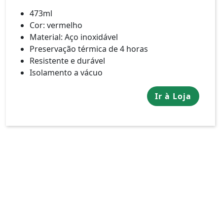
473ml
Cor: vermelho
Material: Aço inoxidável
Preservação térmica de 4 horas
Resistente e durável
Isolamento a vácuo
Ir à Loja