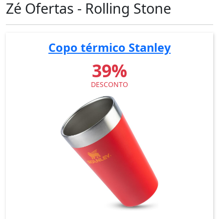
Zé Ofertas - Rolling Stone
Copo térmico Stanley
39%
DESCONTO